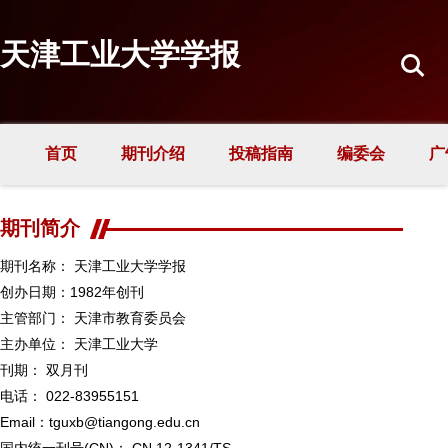
天津工业大学学报
首页
期刊介绍
投稿指南
编委会
广
期刊简介
期刊名称： 天津工业大学学报
创办日期：1982年创刊
主管部门： 天津市教育委员会
主办单位： 天津工业大学
刊期： 双月刊
电话： 022-83955151
Email：tguxb@tiangong.edu.cn