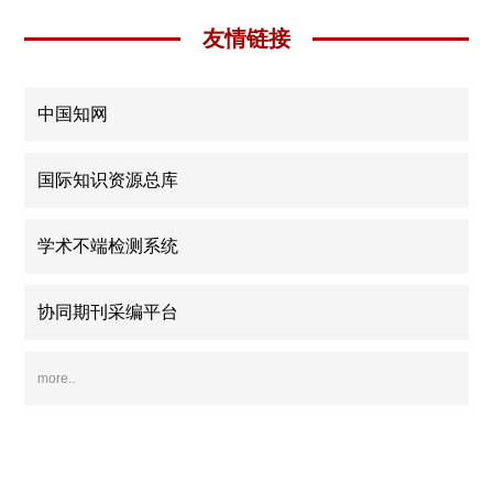
友情链接
中国知网
国际知识资源总库
学术不端检测系统
协同期刊采编平台
more..