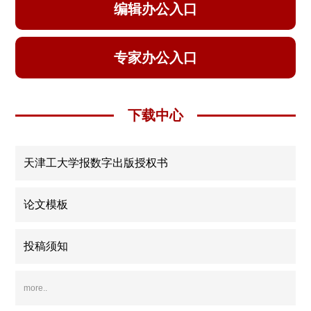
编辑办公入口
专家办公入口
下载中心
天津工大学报数字出版授权书
论文模板
投稿须知
more..